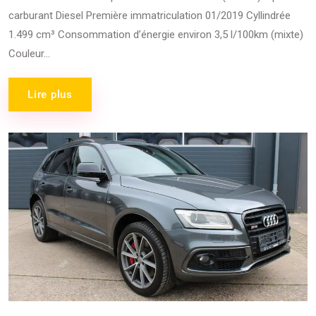
carburant Diesel Première immatriculation 01/2019 Cyllindrée
1.499 cm³ Consommation d’énergie environ 3,5 l/100km (mixte)
Couleur...
Lire plus