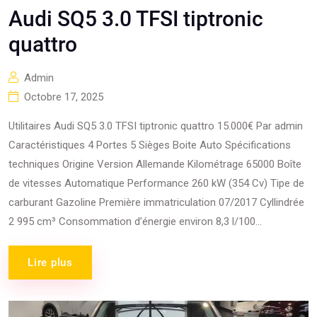
Audi SQ5 3.0 TFSI tiptronic
quattro
Admin
Octobre 17, 2025
Utilitaires Audi SQ5 3.0 TFSI tiptronic quattro 15.000€ Par admin
Caractéristiques 4 Portes 5 Sièges Boite Auto Spécifications
techniques Origine Version Allemande Kilométrage 65000 Boîte
de vitesses Automatique Performance 260 kW (354 Cv) Tipe de
carburant Gazoline Première immatriculation 07/2017 Cyllindrée
2 995 cm³ Consommation d’énergie environ 8,3 l/100...
Lire plus