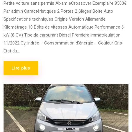
Petite voiture sans permis Aixam eCrossover Exemplaire 8500€
Par admin Caractéristiques 2 Portes 2 Sièges Boite Auto
Spécifications techniques Origine Version Allemande
Kilométrage 10 Boîte de vitesses Automatique Performance 6
kW (8 CV) Tipe de carburant Diesel Première immatriculation
11/2022 Cyllindrée – Consommation d’énergie – Couleur Gris
Etat du...
Lire plus