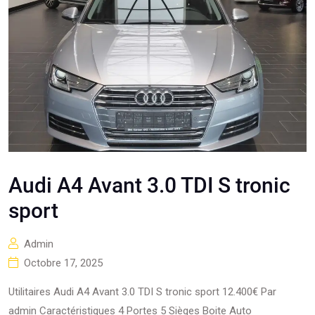
Audi A4 Avant 3.0 TDI S tronic
sport
Admin
Octobre 17, 2025
Utilitaires Audi A4 Avant 3.0 TDI S tronic sport 12.400€ Par
admin Caractéristiques 4 Portes 5 Sièges Boite Auto