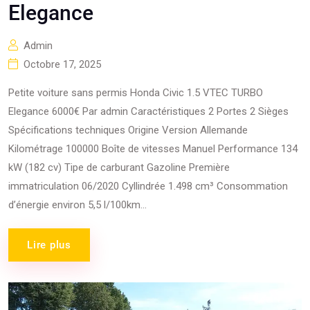
Elegance
Admin
Octobre 17, 2025
Petite voiture sans permis Honda Civic 1.5 VTEC TURBO
Elegance 6000€ Par admin Caractéristiques 2 Portes 2 Sièges
Spécifications techniques Origine Version Allemande
Kilométrage 100000 Boîte de vitesses Manuel Performance 134
kW (182 cv) Tipe de carburant Gazoline Première
immatriculation 06/2020 Cyllindrée 1.498 cm³ Consommation
d’énergie environ 5,5 l/100km...
Lire plus