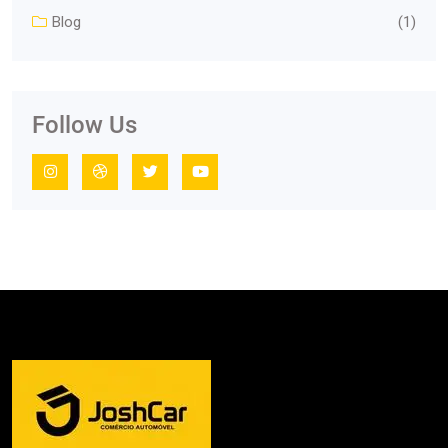
Blog
(1)
Follow Us