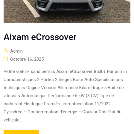
Aixam eCrossover
Admin
Octobre 16, 2025
Petite voiture sans permis Aixam eCrossover 8500€ Par admin
Caractéristiques 2 Portes 2 Sièges Boite Auto Spécifications
techniques Origine Version Allemande Kilométrage 5 Boîte de
vitesses Automatique Performance 6 kW (8 CV) Tipe de
carburant Electrique Première immatriculation 11/2022
Cyllindrée – Consommation d’énergie – Couleur Gris Etat du
véhicule...