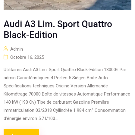
Audi A3 Lim. Sport Quattro
Black-Edition
Admin
Octobre 16, 2025
Utilitaires Audi A3 Lim. Sport Quattro Black-Edition 13000€ Par
admin Caractéristiques 4 Portes 5 Sièges Boite Auto
Spécifications techniques Origine Version Allemande
Kilométrage 70000 Boîte de vitesses Automatique Performance
140 kW (190 Cv) Tipe de carburant Gazoline Première
immatriculation 03/2018 Cyllindrée 1 984 cm³ Consommation
d’énergie environ 5,7 l/100...