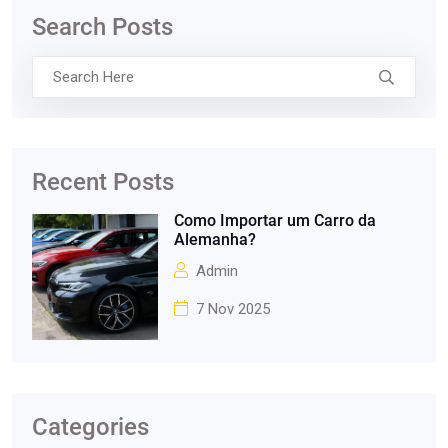
Search Posts
Recent Posts
Como Importar um Carro da
Alemanha?
Admin
7 Nov 2025
Categories