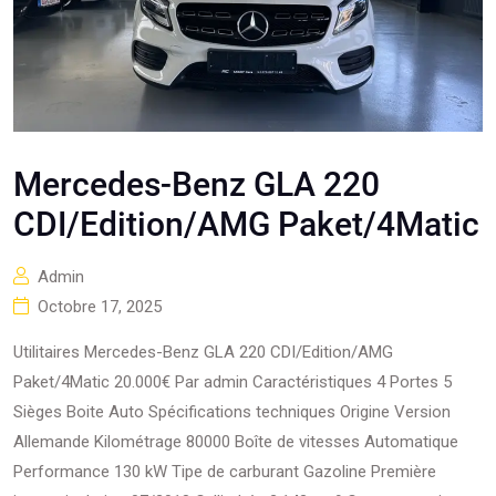
Mercedes-Benz GLA 220
CDI/Edition/AMG Paket/4Matic
Admin
Octobre 17, 2025
Utilitaires Mercedes-Benz GLA 220 CDI/Edition/AMG
Paket/4Matic 20.000€ Par admin Caractéristiques 4 Portes 5
Sièges Boite Auto Spécifications techniques Origine Version
Allemande Kilométrage 80000 Boîte de vitesses Automatique
Performance 130 kW Tipe de carburant Gazoline Première