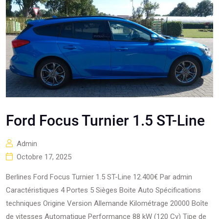
Ford Focus Turnier 1.5 ST-Line
Admin
Octobre 17, 2025
Berlines Ford Focus Turnier 1.5 ST-Line 12.400€ Par admin
Caractéristiques 4 Portes 5 Sièges Boite Auto Spécifications
techniques Origine Version Allemande Kilométrage 20000 Boîte
de vitesses Automatique Performance 88 kW (120 Cv) Tipe de