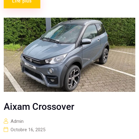
Lire plus
Aixam Crossover
Admin
Octobre 16, 2025