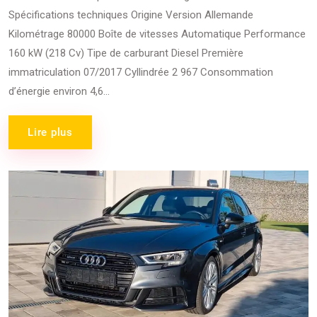
Spécifications techniques Origine Version Allemande
Kilométrage 80000 Boîte de vitesses Automatique Performance
160 kW (218 Cv) Tipe de carburant Diesel Première
immatriculation 07/2017 Cyllindrée 2 967 Consommation
d’énergie environ 4,6...
Lire plus