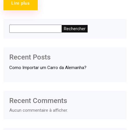
Lire plus
Rechercher
Recent Posts
Como Importar um Carro da Alemanha?
Recent Comments
Aucun commentaire à afficher.