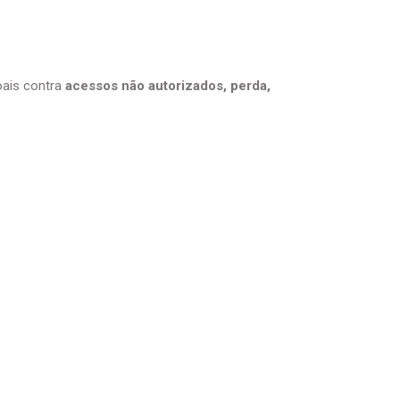
oais contra
acessos não autorizados, perda,