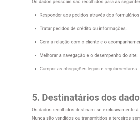
Os dados pessoais são recolhidos para as seguintes 
Responder aos pedidos através dos formulários
Tratar pedidos de crédito ou informações;
Gerir a relação com o cliente e o acompanhame
Melhorar a navegação e o desempenho do site;
Cumprir as obrigações legais e regulamentares.
5. Destinatários dos dad
Os dados recolhidos destinam-se exclusivamente à
Nunca são vendidos ou transmitidos a terceiros sem