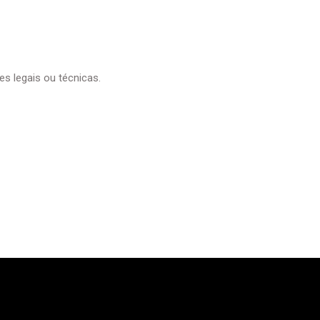
es legais ou técnicas.