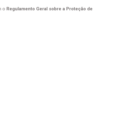
m o
Regulamento Geral sobre a Proteção de