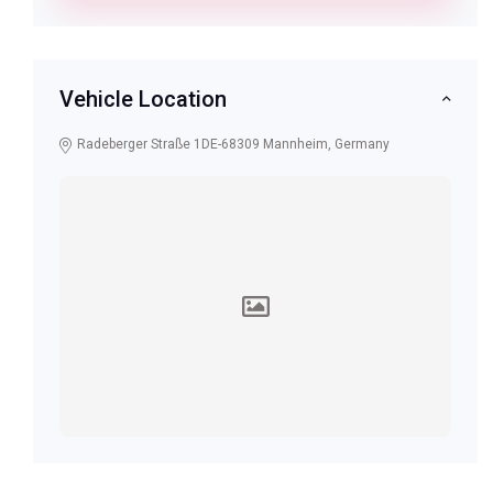
Vehicle Location
Radeberger Straße 1DE-68309 Mannheim, Germany