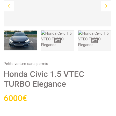
Petite voiture sans permis
Honda Civic 1.5 VTEC
TURBO Elegance
6000€