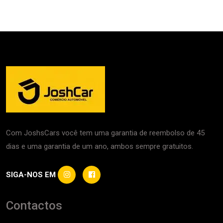
Com JoshsCars você tem uma garantia de reembolso de 45
dias e uma garantia de um ano, ambos sempre gratuitos.
SIGA-NOS EM
Contactos