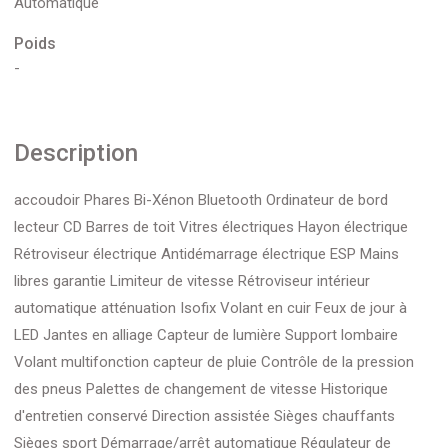
Automatique
Poids
-
Description
accoudoir Phares Bi-Xénon Bluetooth Ordinateur de bord
lecteur CD Barres de toit Vitres électriques Hayon électrique
Rétroviseur électrique Antidémarrage électrique ESP Mains
libres garantie Limiteur de vitesse Rétroviseur intérieur
automatique atténuation Isofix Volant en cuir Feux de jour à
LED Jantes en alliage Capteur de lumière Support lombaire
Volant multifonction capteur de pluie Contrôle de la pression
des pneus Palettes de changement de vitesse Historique
d'entretien conservé Direction assistée Sièges chauffants
Sièges sport Démarrage/arrêt automatique Régulateur de