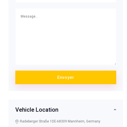
Vehicle Location
Radeberger Straße 1DE-68309 Mannheim, Germany