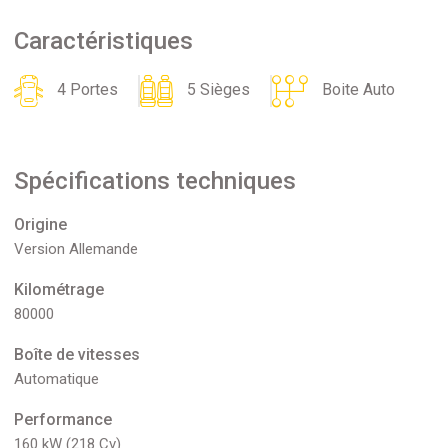
Caractéristiques
4 Portes
5 Sièges
Boite Auto
Spécifications techniques
Origine
Version Allemande
Kilométrage
80000
Boîte de vitesses
Automatique
Performance
160 kW (218 Cv)