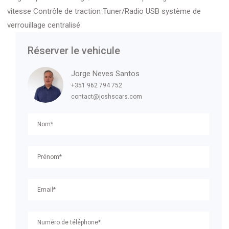
vitesse Contrôle de traction Tuner/Radio USB système de
verrouillage centralisé
Réserver le vehicule
Jorge Neves Santos
+351 962 794 752
contact@joshscars.com