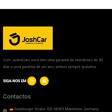
Com JoshsCars você tem uma garantia de reembolso de 45
dias e uma garantia de um ano, ambos sempre gratuitos.
SIGA-NOS EM
Contactos
Radeberger Straße 1DE-68309 Mannheim, Germany