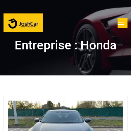
Entreprise : Honda